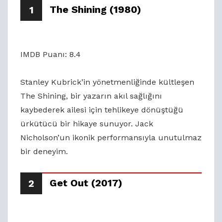
The Shining (1980)
1
IMDB Puanı: 8.4
Stanley Kubrick’in yönetmenliğinde kültleşen
The Shining, bir yazarın akıl sağlığını
kaybederek ailesi için tehlikeye dönüştüğü
ürkütücü bir hikaye sunuyor. Jack
Nicholson’un ikonik performansıyla unutulmaz
bir deneyim.
Get Out (2017)
2