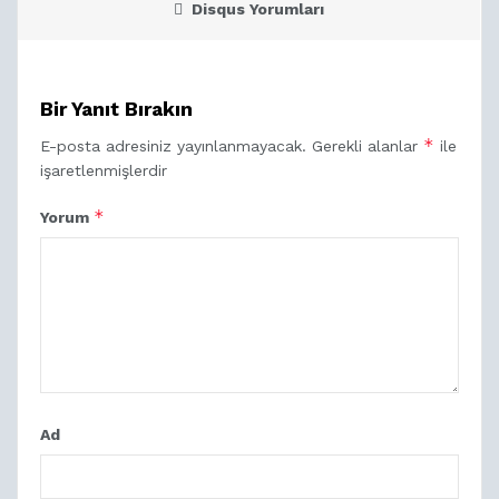
Disqus Yorumları
Bir Yanıt Bırakın
*
E-posta adresiniz yayınlanmayacak.
Gerekli alanlar
ile
işaretlenmişlerdir
*
Yorum
Ad