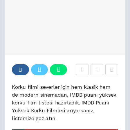
Korku filmi severler için hem klasik hem
de modern sinemadan, IMDB puanı yüksek
korku film listesi hazırladık. IMDB Puanı
Yüksek Korku Filmleri arıyorsanız,
listemize göz atın.