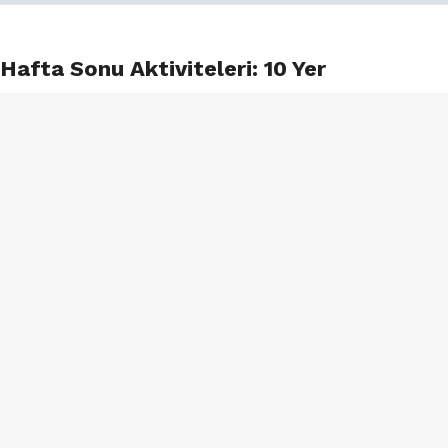
Hafta Sonu Aktiviteleri: 10 Yer