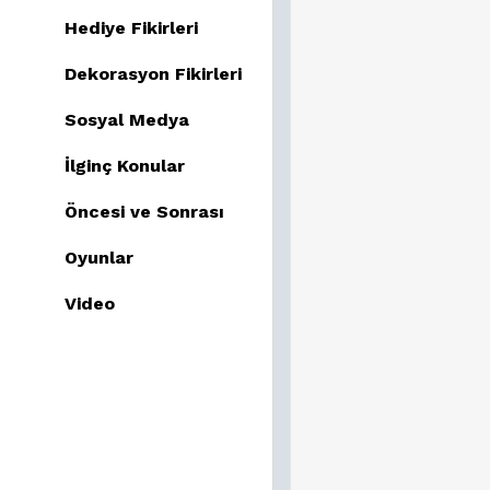
Hediye Fikirleri
Dekorasyon Fikirleri
Sosyal Medya
İlginç Konular
Öncesi ve Sonrası
Oyunlar
Video