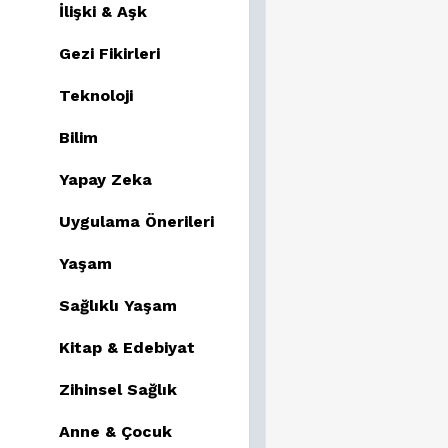
İlişki & Aşk
Gezi Fikirleri
Teknoloji
Bilim
Yapay Zeka
Uygulama Önerileri
Yaşam
Sağlıklı Yaşam
Kitap & Edebiyat
Zihinsel Sağlık
Anne & Çocuk