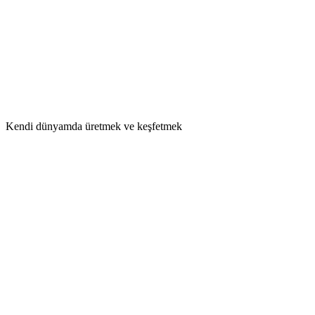
Kendi dünyamda üretmek ve keşfetmek