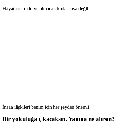
Hayat çok ciddiye alınacak kadar kısa değil
İnsan ilişkileri benim için her şeyden önemli
Bir yolculuğa çıkacaksın. Yanına ne alırsın?