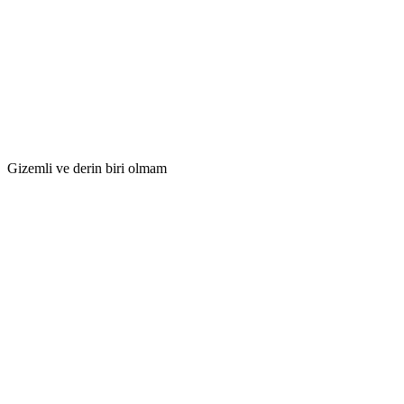
Gizemli ve derin biri olmam