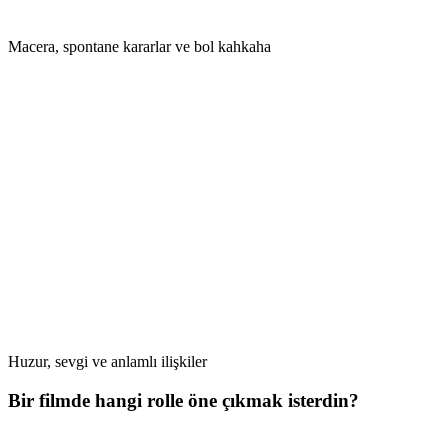
Macera, spontane kararlar ve bol kahkaha
Huzur, sevgi ve anlamlı ilişkiler
Bir filmde hangi rolle öne çıkmak isterdin?