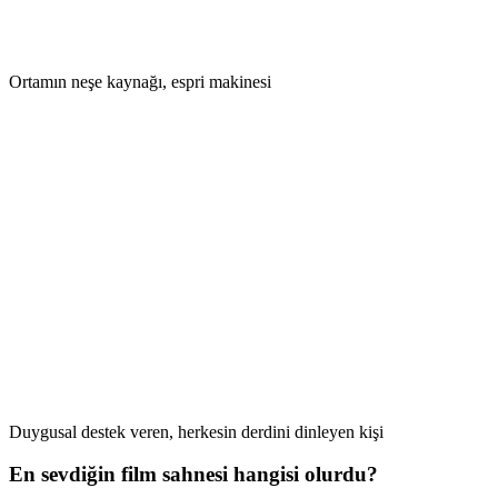
Ortamın neşe kaynağı, espri makinesi
Duygusal destek veren, herkesin derdini dinleyen kişi
En sevdiğin film sahnesi hangisi olurdu?