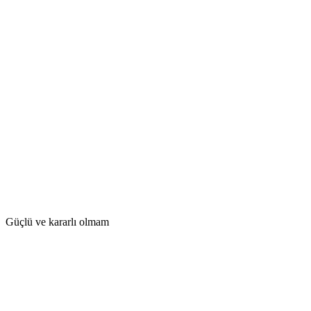
Güçlü ve kararlı olmam