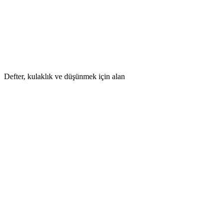
Defter, kulaklık ve düşünmek için alan