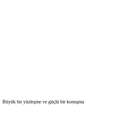
Büyük bir yüzleşme ve güçlü bir konuşma