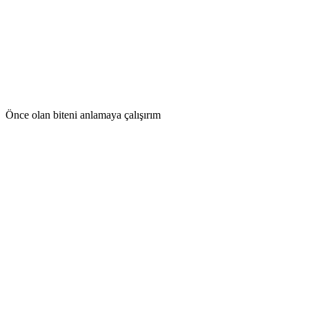
Önce olan biteni anlamaya çalışırım