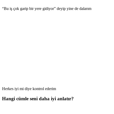
“Bu iş çok garip bir yere gidiyor” deyip yine de dalarım
Herkes iyi mi diye kontrol ederim
Hangi cümle seni daha iyi anlatır?