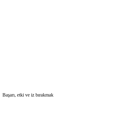
Başarı, etki ve iz bırakmak