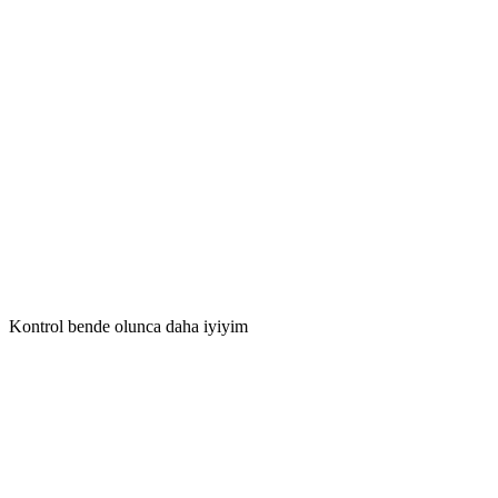
Kontrol bende olunca daha iyiyim