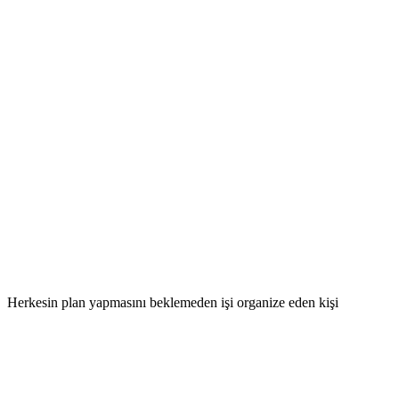
Herkesin plan yapmasını beklemeden işi organize eden kişi