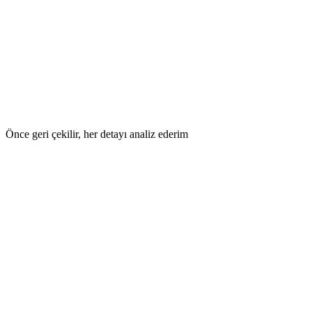
Önce geri çekilir, her detayı analiz ederim