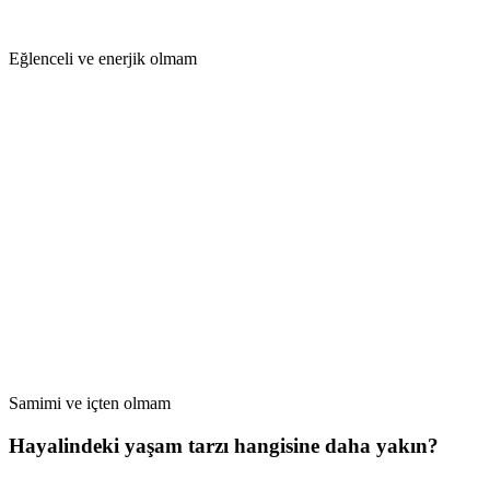
Eğlenceli ve enerjik olmam
Samimi ve içten olmam
Hayalindeki yaşam tarzı hangisine daha yakın?