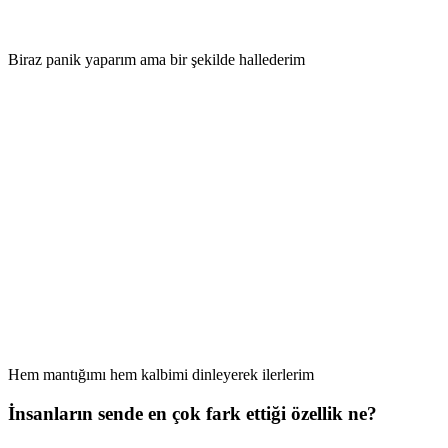
Biraz panik yaparım ama bir şekilde hallederim
Hem mantığımı hem kalbimi dinleyerek ilerlerim
İnsanların sende en çok fark ettiği özellik ne?