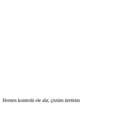
Hemen kontrolü ele alır, çözüm üretirim