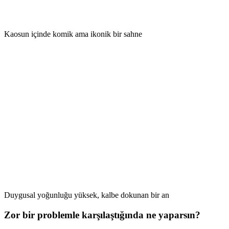
Kaosun içinde komik ama ikonik bir sahne
Duygusal yoğunluğu yüksek, kalbe dokunan bir an
Zor bir problemle karşılaştığında ne yaparsın?