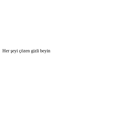
Her şeyi çözen gizli beyin