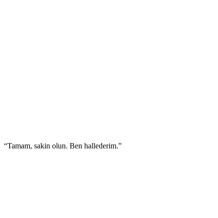
“Tamam, sakin olun. Ben hallederim.”