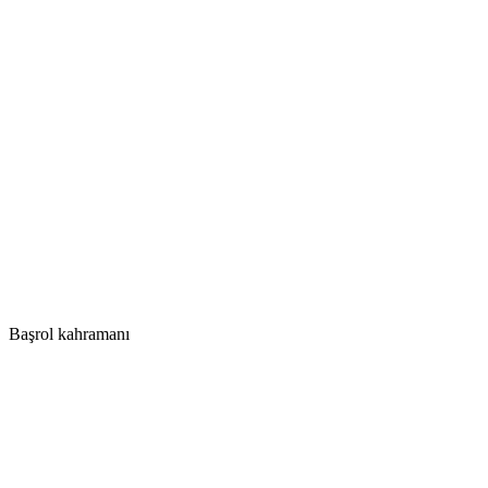
Başrol kahramanı