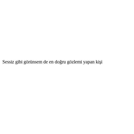
Sessiz gibi görünsem de en doğru gözlemi yapan kişi