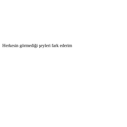
Herkesin görmediği şeyleri fark ederim