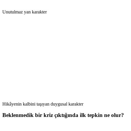
Unutulmaz yan karakter
Hikâyenin kalbini taşıyan duygusal karakter
Beklenmedik bir kriz çıktığında ilk tepkin ne olur?