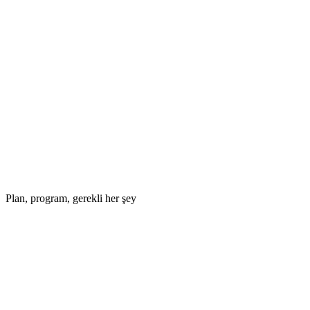
Plan, program, gerekli her şey