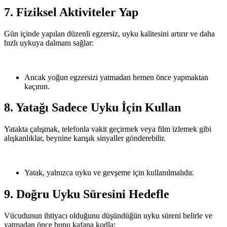
7. Fiziksel Aktiviteler Yap
Gün içinde yapılan düzenli egzersiz, uyku kalitesini artırır ve daha
hızlı uykuya dalmanı sağlar:
Ancak yoğun egzersizi yatmadan hemen önce yapmaktan
kaçının.
8. Yatağı Sadece Uyku İçin Kullan
Yatakta çalışmak, telefonla vakit geçirmek veya film izlemek gibi
alışkanlıklar, beynine karışık sinyaller gönderebilir.
Yatak, yalnızca uyku ve gevşeme için kullanılmalıdır.
9. Doğru Uyku Süresini Hedefle
Vücudunun ihtiyacı olduğunu düşündüğün uyku süreni belirle ve
yatmadan önce bunu kafana kodla: