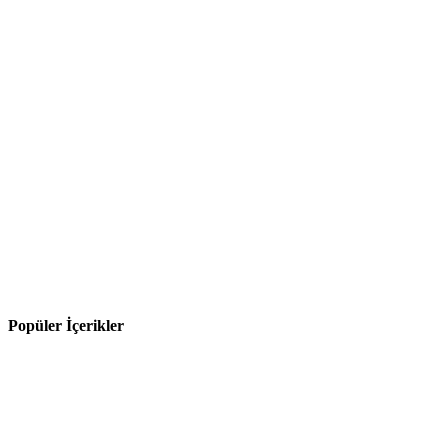
Popüler İçerikler