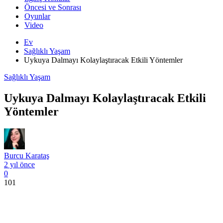
Öncesi ve Sonrası
Oyunlar
Video
Ev
Sağlıklı Yaşam
Uykuya Dalmayı Kolaylaştıracak Etkili Yöntemler
Sağlıklı Yaşam
Uykuya Dalmayı Kolaylaştıracak Etkili
Yöntemler
Burcu Karataş
2 yıl önce
0
101