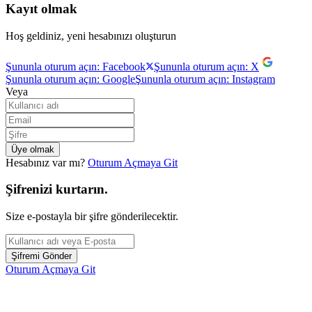
Kayıt olmak
Hoş geldiniz, yeni hesabınızı oluşturun
Şununla oturum açın: Facebook
Şununla oturum açın: X
Şununla oturum açın: Google
Şununla oturum açın: Instagram
Veya
Hesabınız var mı?
Oturum Açmaya Git
Şifrenizi kurtarın.
Size e-postayla bir şifre gönderilecektir.
Oturum Açmaya Git