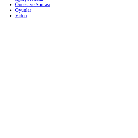
Öncesi ve Sonrası
Oyunlar
Video