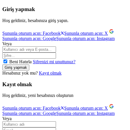
Giriş yapmak
Hoş geldiniz, hesabınıza giriş yapın.
Şununla oturum açın: Facebook
Şununla oturum açın: X
Şununla oturum açın: Google
Şununla oturum açın: Instagram
Veya
Beni Hatırla
Şifrenizi mi unuttunuz?
Hesabınız yok mu?
Kayıt olmak
Kayıt olmak
Hoş geldiniz, yeni hesabınızı oluşturun
Şununla oturum açın: Facebook
Şununla oturum açın: X
Şununla oturum açın: Google
Şununla oturum açın: Instagram
Veya