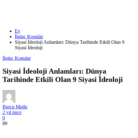
Ev
İlginç Konular
Siyasi İdeoloji Anlamları: Dünya Tarihinde Etkili Olan 9
Siyasi İdeoloji
İlginç Konular
Siyasi İdeoloji Anlamları: Dünya
Tarihinde Etkili Olan 9 Siyasi İdeoloji
Burcu Mutlu
2 yıl önce
0
89