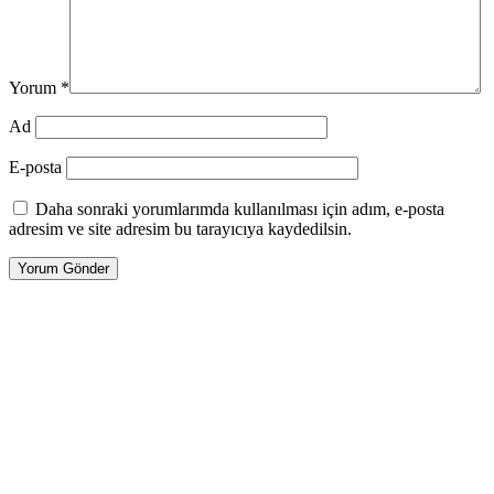
Yorum
*
Ad
E-posta
Daha sonraki yorumlarımda kullanılması için adım, e-posta
adresim ve site adresim bu tarayıcıya kaydedilsin.