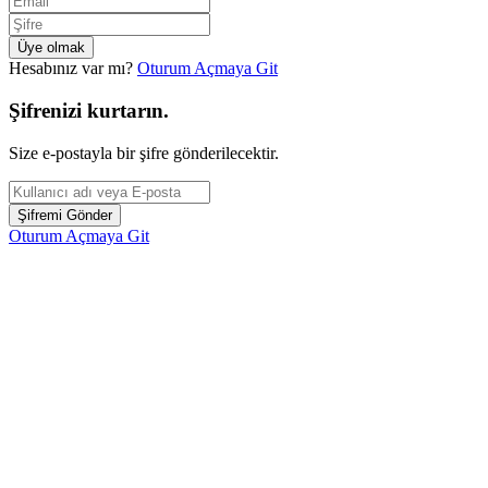
Hesabınız var mı?
Oturum Açmaya Git
Şifrenizi kurtarın.
Size e-postayla bir şifre gönderilecektir.
Oturum Açmaya Git