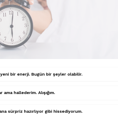
yeni bir enerji. Bugün bir şeyler olabilir.
r ama hallederim. Alışığım.
na sürpriz hazırlıyor gibi hissediyorum.