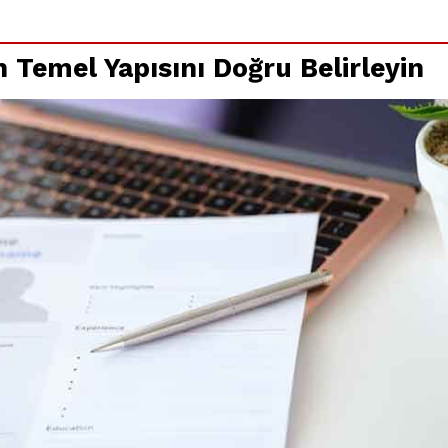
:
n Temel Yapısını Doğru Belirleyin