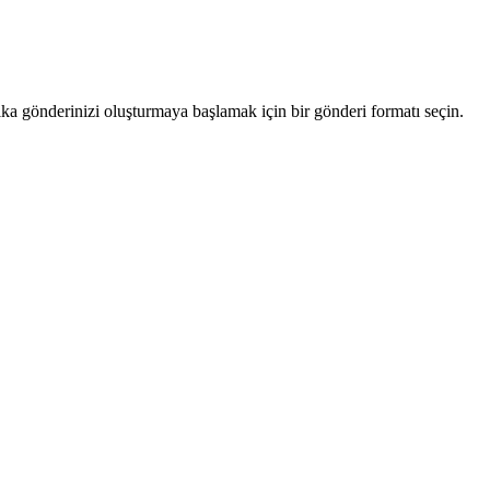
a gönderinizi oluşturmaya başlamak için bir gönderi formatı seçin.