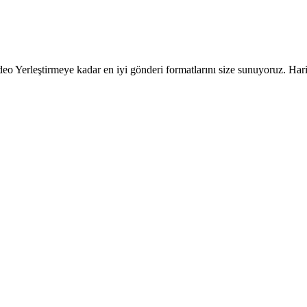
 Yerleştirmeye kadar en iyi gönderi formatlarını size sunuyoruz. Harik