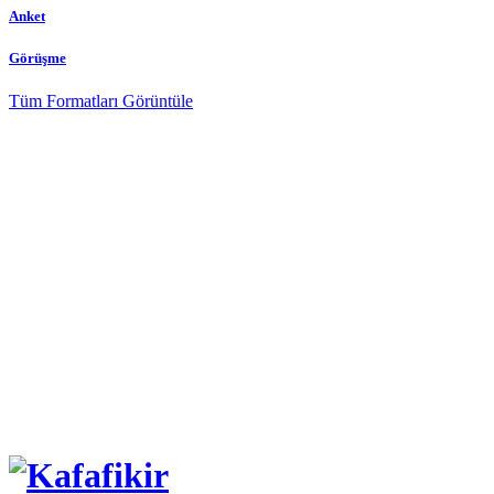
Anket
Görüşme
Tüm Formatları Görüntüle